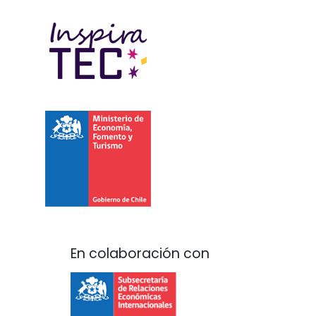
En colaboración con