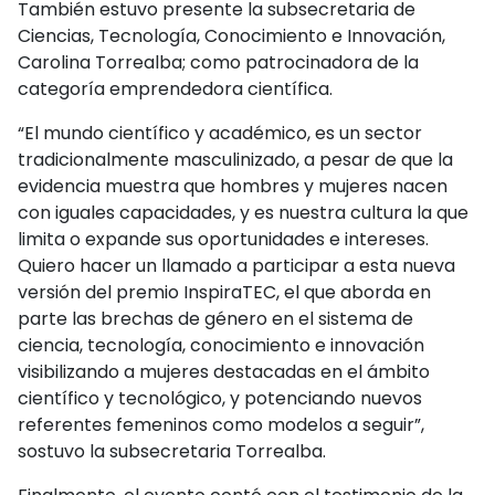
También estuvo presente la subsecretaria de
Ciencias, Tecnología, Conocimiento e Innovación,
Carolina Torrealba; como patrocinadora de la
categoría emprendedora científica.
“El mundo científico y académico, es un sector
tradicionalmente masculinizado, a pesar de que la
evidencia muestra que hombres y mujeres nacen
con iguales capacidades, y es nuestra cultura la que
limita o expande sus oportunidades e intereses.
Quiero hacer un llamado a participar a esta nueva
versión del premio InspiraTEC, el que aborda en
parte las brechas de género en el sistema de
ciencia, tecnología, conocimiento e innovación
visibilizando a mujeres destacadas en el ámbito
científico y tecnológico, y potenciando nuevos
referentes femeninos como modelos a seguir”,
sostuvo la subsecretaria Torrealba.