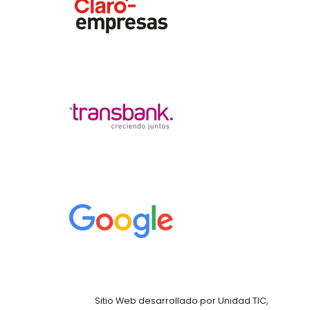
Sitio Web desarrollado por Unidad TIC,