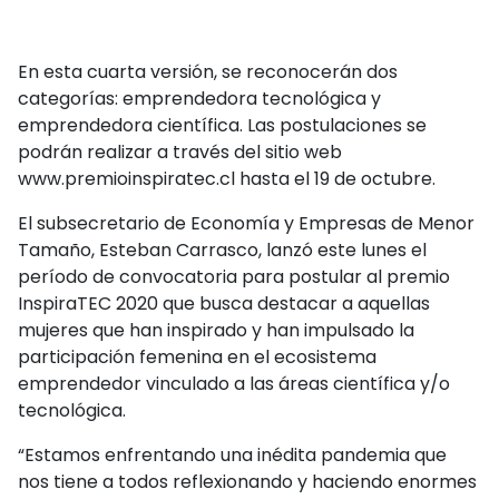
En esta cuarta versión, se reconocerán dos
categorías: emprendedora tecnológica y
emprendedora científica. Las postulaciones se
podrán realizar a través del sitio web
www.premioinspiratec.cl hasta el 19 de octubre.
El subsecretario de Economía y Empresas de Menor
Tamaño, Esteban Carrasco, lanzó este lunes el
período de convocatoria para postular al premio
InspiraTEC 2020 que busca destacar a aquellas
mujeres que han inspirado y han impulsado la
participación femenina en el ecosistema
emprendedor vinculado a las áreas científica y/o
tecnológica.
“Estamos enfrentando una inédita pandemia que
nos tiene a todos reflexionando y haciendo enormes