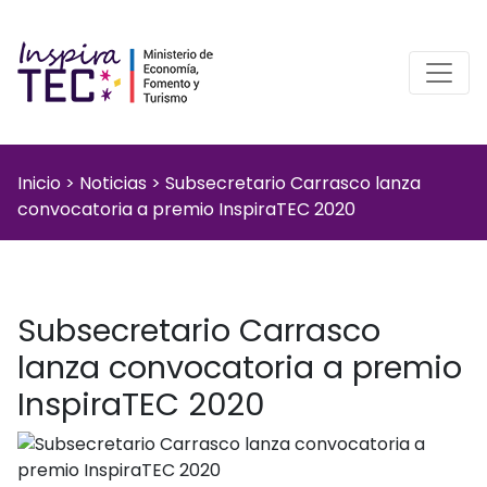
Inicio
>
Noticias
>
Subsecretario Carrasco lanza
convocatoria a premio InspiraTEC 2020
Subsecretario Carrasco
lanza convocatoria a premio
InspiraTEC 2020