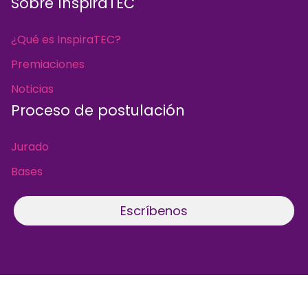
Sobre InspiraTEC
¿Qué es InspiraTEC?
Premiaciones
Noticias
Proceso de postulación
Jurado
Bases
Escríbenos