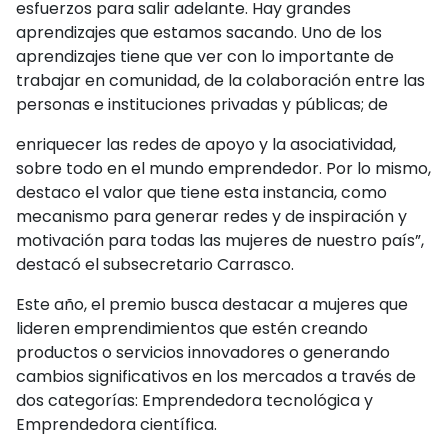
esfuerzos para salir adelante. Hay grandes
aprendizajes que estamos sacando. Uno de los
aprendizajes tiene que ver con lo importante de
trabajar en comunidad, de la colaboración entre las
personas e instituciones privadas y públicas; de
enriquecer las redes de apoyo y la asociatividad,
sobre todo en el mundo emprendedor. Por lo mismo,
destaco el valor que tiene esta instancia, como
mecanismo para generar redes y de inspiración y
motivación para todas las mujeres de nuestro país”,
destacó el subsecretario Carrasco.
Este año, el premio busca destacar a mujeres que
lideren emprendimientos que estén creando
productos o servicios innovadores o generando
cambios significativos en los mercados a través de
dos categorías: Emprendedora tecnológica y
Emprendedora científica.