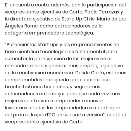
El encuentro contó, además, con la participación del
vicepresidente ejecutivo de Corfo, Pablo Terrazas y
la directora ejecutiva de Starp Up Chile, María de Los
Ángeles Romo, como patrocinadores de la
categoría emprendedora tecnológica.
“Potenciar las start ups y los emprendimientos de
base científica tecnológica es fundamental para
aumentar la participación de las mujeres en el
mercado laboral y generar más empleo, algo clave
en la reactivación económica. Desde Corfo, estamos
comprometidos trabajando para acortar esa
brecha histórica hace años, y seguiremos
enfocándonos en trabajar para que cada vez más
mujeres se atrevan a emprender e innovar.
Invitamos a todas las emprendedoras a participar
del premio InspiraTEC en su cuarta versión”, acotó el
vicepresidente ejecutivo de Corfo.