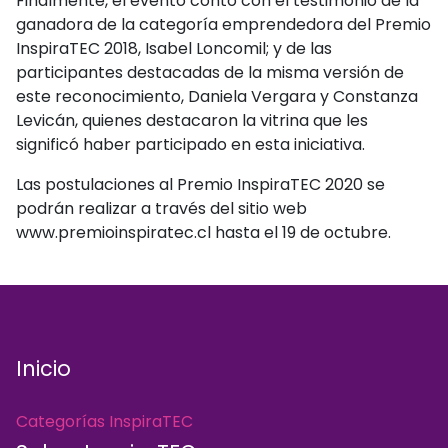
Finalmente, el evento contó con el testimonio de la
ganadora de la categoría emprendedora del Premio
InspiraTEC 2018, Isabel Loncomil; y de las
participantes destacadas de la misma versión de
este reconocimiento, Daniela Vergara y Constanza
Levicán, quienes destacaron la vitrina que les
significó haber participado en esta iniciativa.
Las postulaciones al Premio InspiraTEC 2020 se
podrán realizar a través del sitio web
www.premioinspiratec.cl hasta el 19 de octubre.
Inicio
Categorías InspiraTEC