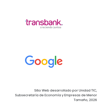
Sitio Web desarrollado por Unidad TIC,
Subsecretaría de Economía y Empresas de Menor
Tamaño, 2026