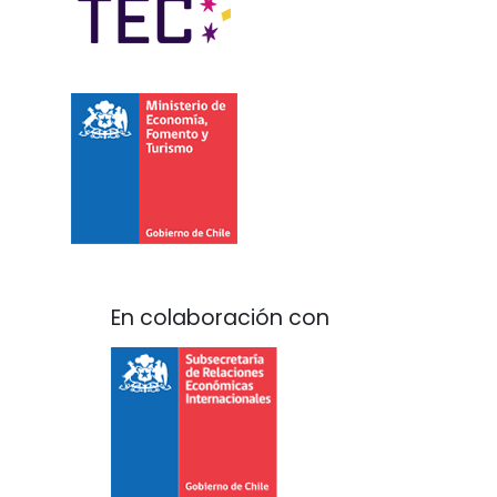
En colaboración con