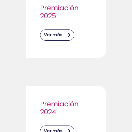
Premiación
2025
Ver más
Premiación
2024
Ver más