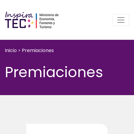
Inicio
>
Premiaciones
Premiaciones