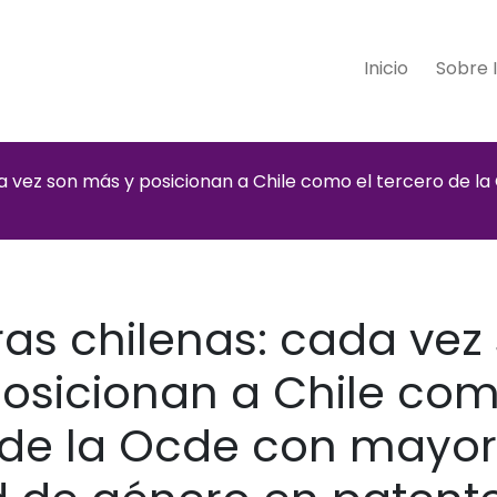
Inicio
Sobre 
da vez son más y posicionan a Chile como el tercero de 
ras chilenas: cada vez
osicionan a Chile com
 de la Ocde con mayor