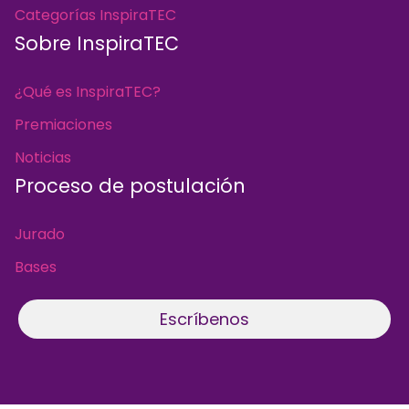
Categorías InspiraTEC
Sobre InspiraTEC
¿Qué es InspiraTEC?
Premiaciones
Noticias
Proceso de postulación
Jurado
Bases
Escríbenos