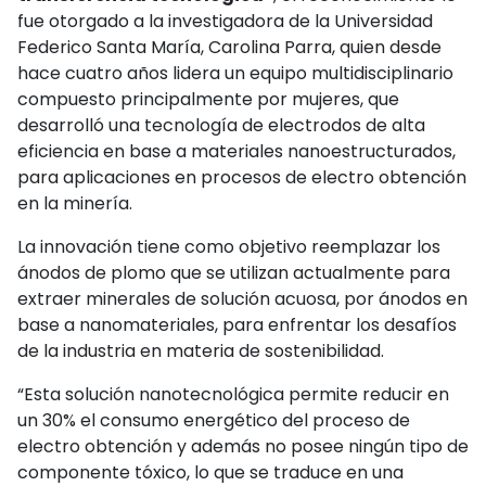
fue otorgado a la investigadora de la Universidad
Federico Santa María, Carolina Parra, quien desde
hace cuatro años lidera un equipo multidisciplinario
compuesto principalmente por mujeres, que
desarrolló una tecnología de electrodos de alta
eficiencia en base a materiales nanoestructurados,
para aplicaciones en procesos de electro obtención
en la minería.
La innovación tiene como objetivo reemplazar los
ánodos de plomo que se utilizan actualmente para
extraer minerales de solución acuosa, por ánodos en
base a nanomateriales, para enfrentar los desafíos
de la industria en materia de sostenibilidad.
“Esta solución nanotecnológica permite reducir en
un 30% el consumo energético del proceso de
electro obtención y además no posee ningún tipo de
componente tóxico, lo que se traduce en una