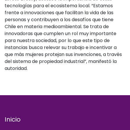
tecnologías para el ecosistema local. “Estamos
frente a innovaciones que facilitan la vida de las
personas y contribuyen a los desafíos que tiene
Chile en materia medioambiental. Se trata de
innovadoras que cumplen un rol muy importante
para nuestra sociedad, por lo que este tipo de
instancias busca relevar su trabajo e incentivar a
que más mujeres protejan sus invenciones, a través
del sistema de propiedad industrial”, manifestó la
autoridad.
Inicio