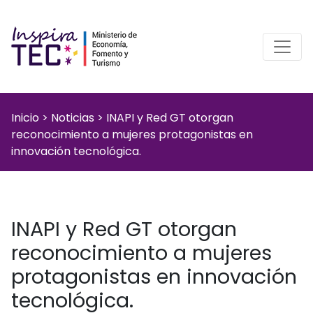
Inicio
>
Noticias
>
INAPI y Red GT otorgan
reconocimiento a mujeres protagonistas en
innovación tecnológica.
INAPI y Red GT otorgan
reconocimiento a mujeres
protagonistas en innovación
tecnológica.