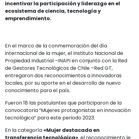
incentivar la participación y liderazgo en el
ecosistema de ciencia, tecnología y
emprendimiento.
En el marco de la conmemoración del día
internacional de la mujer, el Instituto Nacional de
Propiedad Industrial –INAPI en conjunto con la Red
de Gestores Tecnológicos de Chile –Red GT,
entregaron dos reconocimientos a innovadoras
locales, por su aporte en el desarrollo de nuevo
conocimiento para el país.
Fueron 18 las postulantes que participaron de la
convocatoria “Mujeres protagonistas en innovación
tecnológica” para este periodo 2023.
En la categoría
«Mujer destacada en
transferencia tecnológica»
, el reconocimiento le