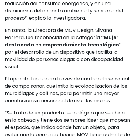
reducción del consumo energético, y en una
disminución del impacto ambiental y sanitario del
proceso”, explicó la investigadora.
En tanto, la Directora de MOV Design, Silvana
Herrera, fue reconocida en la categoría
“Mujer
destacada en emprendimiento tecnológico”
,
por el desarrollo de un dispositivo que facilita la
movilidad de personas ciegas o con discapacidad
visual.
El aparato funciona a través de una banda sensorial
de campo sonar, que imita la ecolocalización de los
murciélagos y delfines, para permitir una mayor
orientación sin necesidad de usar las manos.
“Se trata de un producto tecnológico que se ubica
en la cabeza y tiene dos sensores láser que mapean
el espacio, que indica dónde hay un objeto, para
evitar que la persona choque. MOV tiene patente de