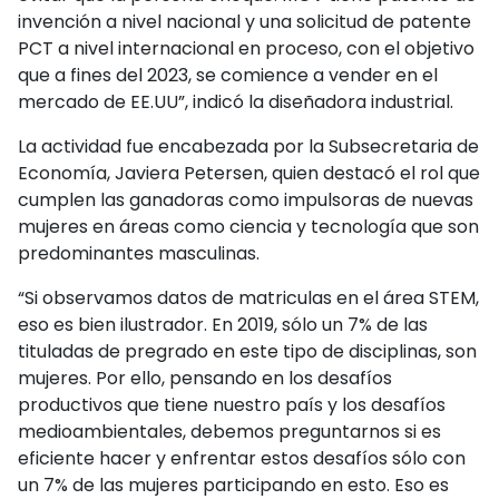
invención a nivel nacional y una solicitud de patente
PCT a nivel internacional en proceso, con el objetivo
que a fines del 2023, se comience a vender en el
mercado de EE.UU”, indicó la diseñadora industrial.
La actividad fue encabezada por la Subsecretaria de
Economía, Javiera Petersen, quien destacó el rol que
cumplen las ganadoras como impulsoras de nuevas
mujeres en áreas como ciencia y tecnología que son
predominantes masculinas.
“Si observamos datos de matriculas en el área STEM,
eso es bien ilustrador. En 2019, sólo un 7% de las
tituladas de pregrado en este tipo de disciplinas, son
mujeres. Por ello, pensando en los desafíos
productivos que tiene nuestro país y los desafíos
medioambientales, debemos preguntarnos si es
eficiente hacer y enfrentar estos desafíos sólo con
un 7% de las mujeres participando en esto. Eso es