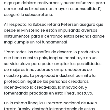
algo que debiera motivarnos y aunar esfuerzos para
cerrar estas brechas con mayor responsabilidad”,
aseguró la subsecretaria.
Al respecto, la Subsecretaria Petersen aseguró que
desde el Ministerio se están impulsando diversos
instrumentos para ir cerrando estas brechas donde
Inapi cumple un rol fundamental.
“Para todos los desafíos de desarrollo productivo
que tiene nuestro país, Inapi se constituye en un
servicio clave para poder ampliar las posibilidades
de mujeres innovadoras y emprendedoras de
nuestro país. La propiedad industrial, permite la
protección legal de las personas creadoras,
incentivando la creatividad, la innovación, y
fomentando prácticas en esta línea”, sostuvo.
En la misma línea, la Directora Nacional de INAPI,
Loreto Bresky, destacó la importancia de estas