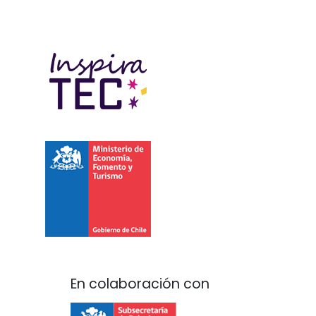
En colaboración con