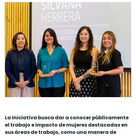
La iniciativa busca dar a conocer públicamente
el trabajo e impacto de mujeres destacadas en
sus áreas de trabajo, como una manera de