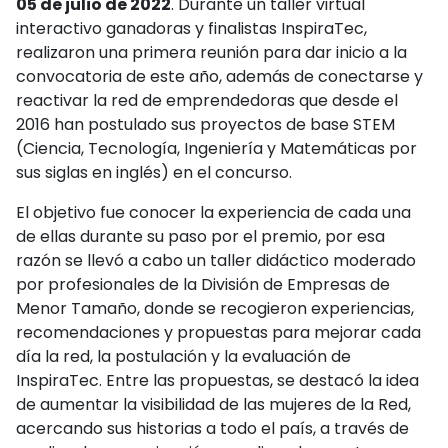
05 de julio de 2022
. Durante un taller virtual
interactivo ganadoras y finalistas InspiraTec,
realizaron una primera reunión para dar inicio a la
convocatoria de este año, además de conectarse y
reactivar la red de emprendedoras que desde el
2016 han postulado sus proyectos de base STEM
(Ciencia, Tecnología, Ingeniería y Matemáticas por
sus siglas en inglés) en el concurso.
El objetivo fue conocer la experiencia de cada una
de ellas durante su paso por el premio, por esa
razón se llevó a cabo un taller didáctico moderado
por profesionales de la División de Empresas de
Menor Tamaño, donde se recogieron experiencias,
recomendaciones y propuestas para mejorar cada
día la red, la postulación y la evaluación de
InspiraTec. Entre las propuestas, se destacó la idea
de aumentar la visibilidad de las mujeres de la Red,
acercando sus historias a todo el país, a través de