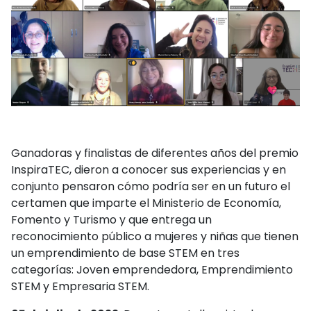
Ganadoras y finalistas de diferentes años del premio
InspiraTEC, dieron a conocer sus experiencias y en
conjunto pensaron cómo podría ser en un futuro el
certamen que imparte el Ministerio de Economía,
Fomento y Turismo y que entrega un
reconocimiento público a mujeres y niñas que tienen
un emprendimiento de base STEM en tres
categorías: Joven emprendedora, Emprendimiento
STEM y Empresaria STEM.