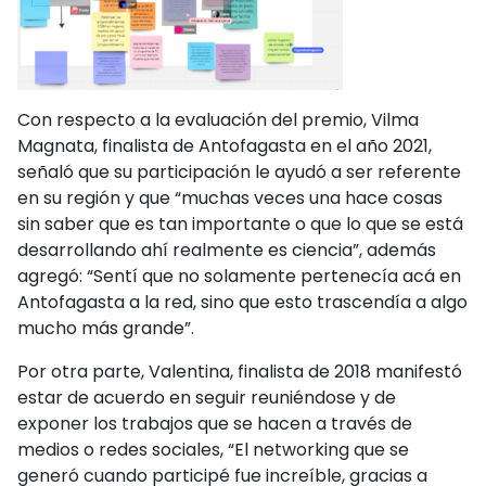
Con respecto a la evaluación del premio, Vilma
Magnata, finalista de Antofagasta en el año 2021,
señaló que su participación le ayudó a ser referente
en su región y que “muchas veces una hace cosas
sin saber que es tan importante o que lo que se está
desarrollando ahí realmente es ciencia”, además
agregó: “Sentí que no solamente pertenecía acá en
Antofagasta a la red, sino que esto trascendía a algo
mucho más grande”.
Por otra parte, Valentina, finalista de 2018 manifestó
estar de acuerdo en seguir reuniéndose y de
exponer los trabajos que se hacen a través de
medios o redes sociales, “El networking que se
generó cuando participé fue increíble, gracias a