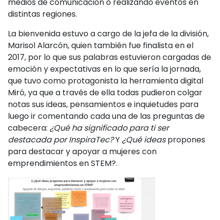
medios de comunicación o realizando eventos en
distintas regiones.
La bienvenida estuvo a cargo de la jefa de la división,
Marisol Alarcón, quien también fue finalista en el
2017, por lo que sus palabras estuvieron cargadas de
emoción y expectativas en lo que sería la jornada,
que tuvo como protagonista la herramienta digital
Miró, ya que a través de ella todas pudieron colgar
notas sus ideas, pensamientos e inquietudes para
luego ir comentando cada una de las preguntas de
cabecera:
¿Qué ha significado para ti ser
destacada por InspiraTec?
Y
¿Qué ideas
propones
para destacar y apoyar a mujeres con
emprendimientos en STEM?.