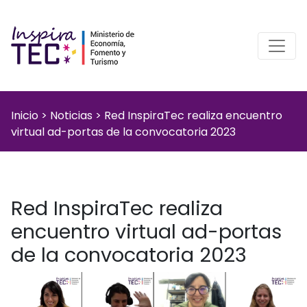
Inicio
>
Noticias
>
Red InspiraTec realiza encuentro
virtual ad-portas de la convocatoria 2023
Red InspiraTec realiza
encuentro virtual ad-portas
de la convocatoria 2023