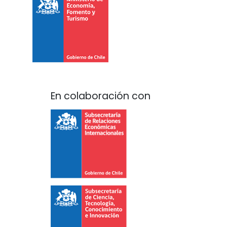
En colaboración con