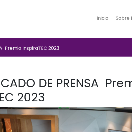
Inicio
Sobre 
Premio InspiraTEC 2023
CADO DE PRENSA Pre
TEC 2023