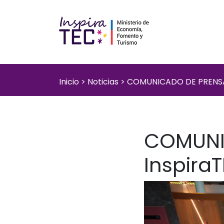
Inicio
>
Noticias
>
COMUNICADO DE PRENSA 
COMUNI
Inspira