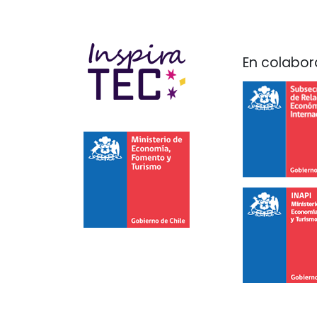
En colabor