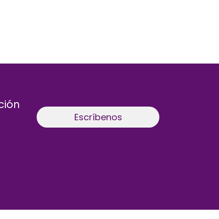
ción
Escríbenos