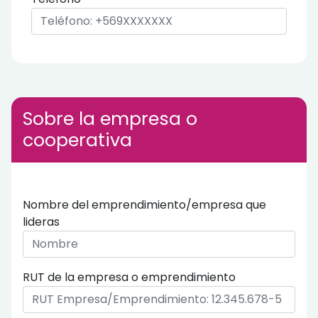
Sobre la empresa o
cooperativa
Nombre del emprendimiento/empresa que
lideras
RUT de la empresa o emprendimiento