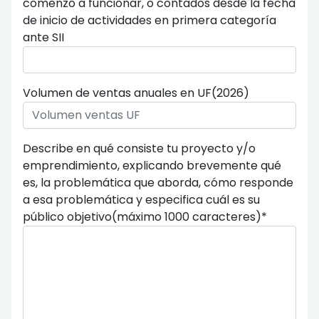
comenzó a funcionar, o contados desde la fecha
de inicio de actividades en primera categoría
ante SII
Volumen de ventas anuales en UF(2026)
Describe en qué consiste tu proyecto y/o
emprendimiento, explicando brevemente qué
es, la problemática que aborda, cómo responde
a esa problemática y especifica cuál es su
público objetivo(máximo 1000 caracteres)*