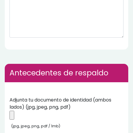
Antecedentes de respaldo
Adjunta tu documento de identidad (ambos
lados) (jpg, jpeg, png, pdf)
(jpg, jpeg, png, pdf / 1mb)