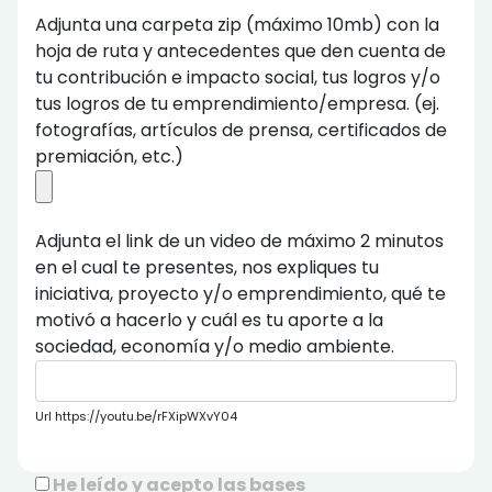
Adjunta una carpeta zip (máximo 10mb) con la
hoja de ruta y antecedentes que den cuenta de
tu contribución e impacto social, tus logros y/o
tus logros de tu emprendimiento/empresa. (ej.
fotografías, artículos de prensa, certificados de
premiación, etc.)
Adjunta el link de un video de máximo 2 minutos
en el cual te presentes, nos expliques tu
iniciativa, proyecto y/o emprendimiento, qué te
motivó a hacerlo y cuál es tu aporte a la
sociedad, economía y/o medio ambiente.
Url https://youtu.be/rFXipWXvY04
He leído y acepto las bases