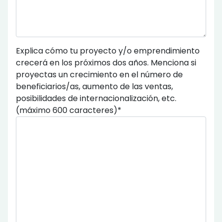
Explica cómo tu proyecto y/o emprendimiento
crecerá en los próximos dos años. Menciona si
proyectas un crecimiento en el número de
beneficiarios/as, aumento de las ventas,
posibilidades de internacionalización, etc.
(máximo 600 caracteres)*