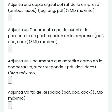
Adjunta una copia digital del rut de la empresa
(ambos lados) (jpg, png, pdf)(3Mb máximo)
Adjunta un Documento que de cuenta del
porcentaje de participación en la empresa. (pdf,
doc, docx)(3Mb máximo)
Adjunta un Documento que acredite cargo en la
cooperativa, si corresponde. (pdf, doc, docx)
(3Mb máximo)
Adjunta Carta de Respaldo (pdf, doc, docx)(3Mb
máximo)