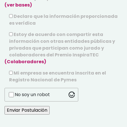
(ver bases)
Declaro que la información proporcionada
es verídica
Estoy de acuerdo con compartir esta
información con otras entidades públicas y
privadas que participan como jurado y
colaboradores del Premio InspiraTEC
(Colaboradores)
Mi empresa se encuentra inscrita en el
Registro Nacional de Pymes
No soy un robot