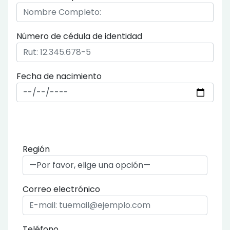
Número de cédula de identidad
Fecha de nacimiento
Región
Correo electrónico
Teléfono