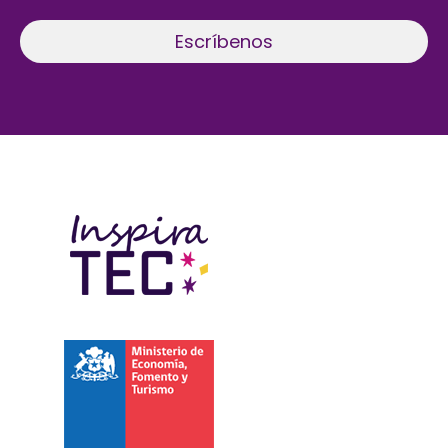
Escríbenos