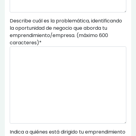
Describe cuál es la problemática, identificando
la oportunidad de negocio que aborda tu
emprendimiento/empresa. (máximo 600
caracteres)*
Indica a quiénes está dirigido tu emprendimiento