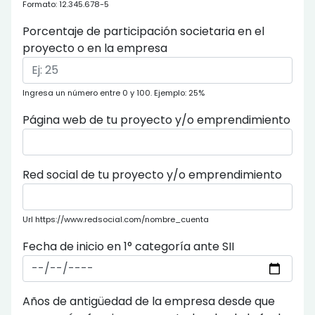
Formato: 12.345.678-5
Porcentaje de participación societaria en el
proyecto o en la empresa
Ingresa un número entre 0 y 100. Ejemplo: 25%
Página web de tu proyecto y/o emprendimiento
Red social de tu proyecto y/o emprendimiento
Url https://www.redsocial.com/nombre_cuenta
Fecha de inicio en 1° categoría ante SII
Años de antigüedad de la empresa desde que