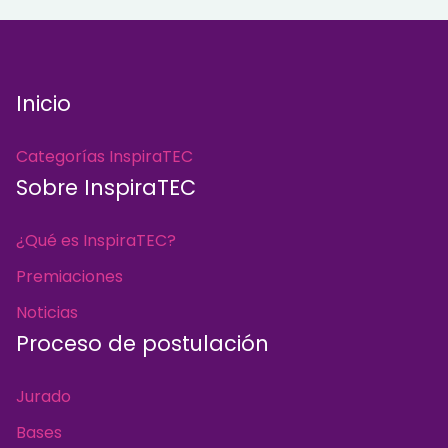
Inicio
Categorías InspiraTEC
Sobre InspiraTEC
¿Qué es InspiraTEC?
Premiaciones
Noticias
Proceso de postulación
Jurado
Bases