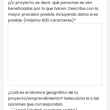
y/o proyecto, es decir, qué personas se ven
beneficiadas por lo que hacen. Describe con la
mayor precisión posible, incluyendo datos si es
posible. (máximo 600 caracteres)*
¿Cuál es el alcance geográfico de tu
proyecto/emprendimiento? Selecciona la o las
opciones que correspondan.