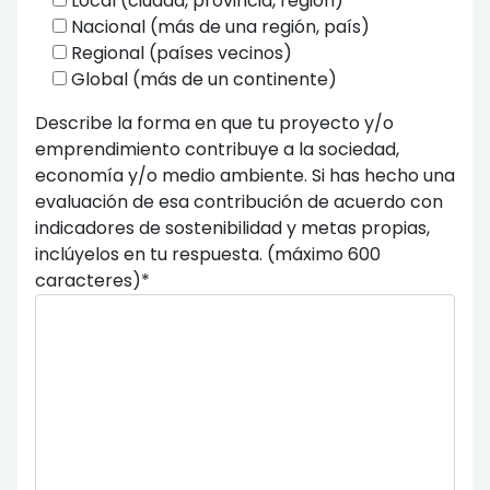
Local (ciudad, provincia, región)
Nacional (más de una región, país)
Regional (países vecinos)
Global (más de un continente)
Describe la forma en que tu proyecto y/o
emprendimiento contribuye a la sociedad,
economía y/o medio ambiente. Si has hecho una
evaluación de esa contribución de acuerdo con
indicadores de sostenibilidad y metas propias,
inclúyelos en tu respuesta. (máximo 600
caracteres)*