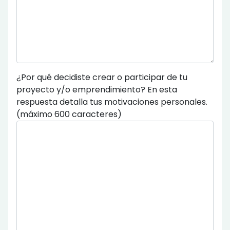
¿Por qué decidiste crear o participar de tu
proyecto y/o emprendimiento? En esta
respuesta detalla tus motivaciones personales.
(máximo 600 caracteres)