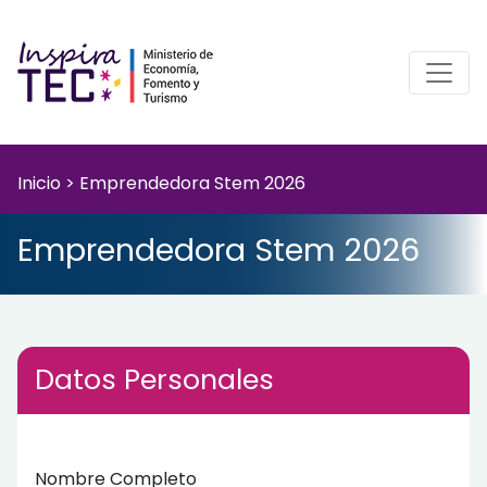
Inicio
>
Emprendedora Stem 2026
Emprendedora Stem 2026
Datos Personales
Nombre Completo