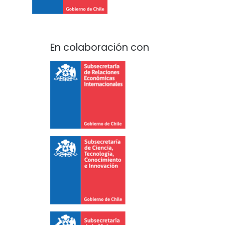
En colaboración con