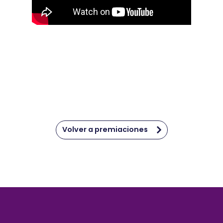
Volver a premiaciones