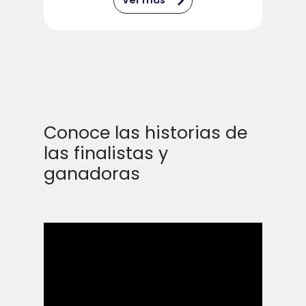
Conoce las historias de
las finalistas y
ganadoras