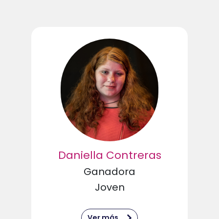
Daniella Contreras
Ganadora
Joven
Ver más