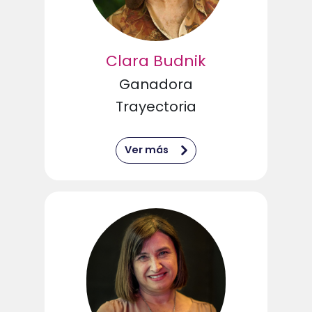
Clara Budnik
Ganadora
Trayectoria
Ver más