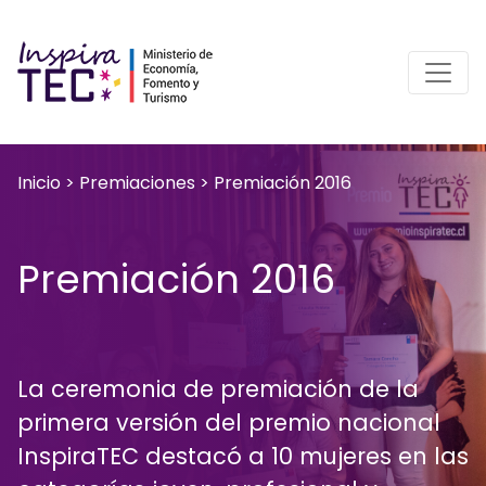
Inicio
>
Premiaciones
>
Premiación 2016
Premiación 2016
La ceremonia de premiación de la
primera versión del premio nacional
InspiraTEC destacó a 10 mujeres en las