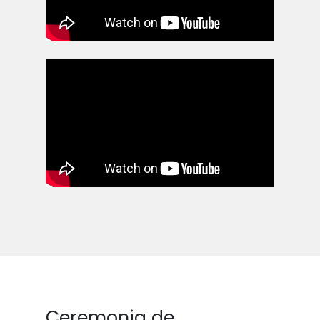
Ceremonia de