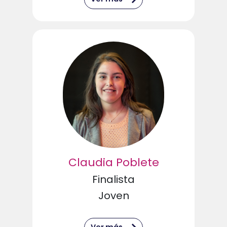
Claudia Poblete
Finalista
Joven
Ver más