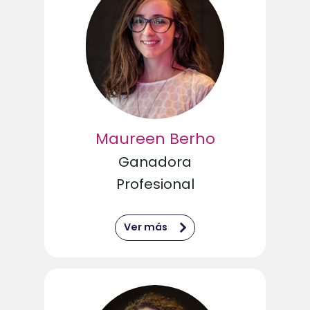
Maureen Berho
Ganadora
Profesional
Ver más