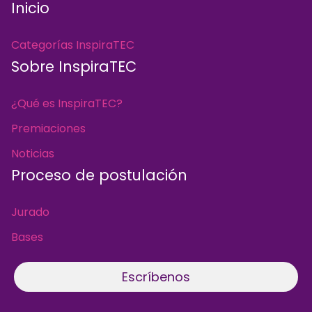
Inicio
Categorías InspiraTEC
Sobre InspiraTEC
¿Qué es InspiraTEC?
Premiaciones
Noticias
Proceso de postulación
Jurado
Bases
Escríbenos