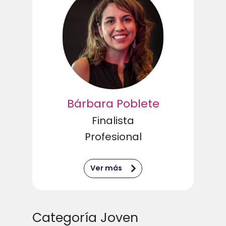
Bárbara Poblete
Finalista
Profesional
Ver más
Categoría Joven