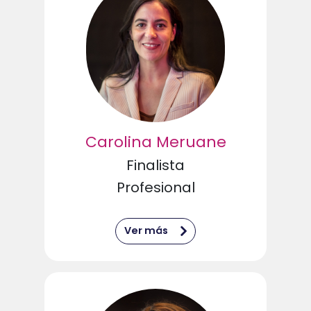
Carolina Meruane
Finalista
Profesional
Ver más