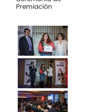
Premiación