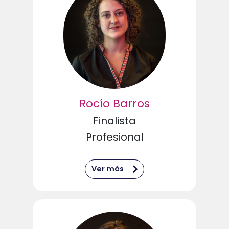
Rocío Barros
Finalista
Profesional
Ver más