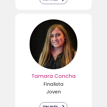
Tamara Concha
Finalista
Joven
Ver más